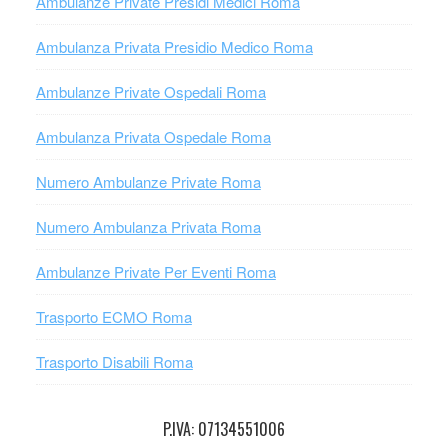
Ambulanze Private Presidi Medici Roma
Ambulanza Privata Presidio Medico Roma
Ambulanze Private Ospedali Roma
Ambulanza Privata Ospedale Roma
Numero Ambulanze Private Roma
Numero Ambulanza Privata Roma
Ambulanze Private Per Eventi Roma
Trasporto ECMO Roma
Trasporto Disabili Roma
P.IVA: 07134551006