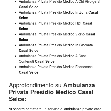
Ambulanza Privata Presidio Medico A Chi Rivolgersi
Casal Selce
Ambulanza Privata Presidio Medico In Zona
Casal
Selce
Ambulanza Privata Presidio Medico H24
Casal
Selce
Ambulanza Privata Presidio Medico Vicino
Casal
Selce
Ambulanza Privata Presidio Medico In Giornata
Casal Selce
Ambulanza Privata Presidio Medico A Costi
Contenuti
Casal Selce
Ambulanza Privata Presidio Medico Economica
Casal Selce
Approfondimento su
Ambulanza
Privata Presidio Medico Casal
Selce:
Vi occorre contattare un servizio di ambulanze private case