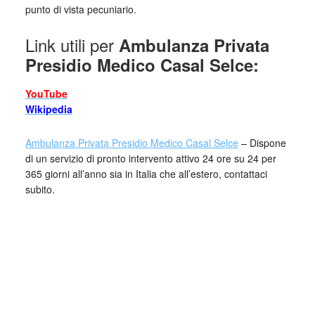
punto di vista pecuniario.
Link utili per
Ambulanza Privata
Presidio Medico Casal Selce:
YouTube
Wikipedia
Ambulanza Privata Presidio Medico Casal Selce
– Dispone
di un servizio di pronto intervento attivo 24 ore su 24 per
365 giorni all’anno sia in Italia che all’estero, contattaci
subito.