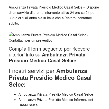
Ambulanza Privata Presidio Medico Casal Selce – Dispone
di un servizio di pronto intervento attivo 24 ore su 24 per
365 giorni all’anno sia in Italia che all’estero, contattaci
subito.
Compila il form seguente per ricevere
ulteriori info su
Ambulanza Privata
Presidio Medico Casal Selce:
I nostri servizi per
Ambulanza
Privata Presidio Medico Casal
Selce:
Ambulanza Privata Presidio Medico
Casal Selce
Ambulanza Privata Presidio Medico Informazioni
Casal Selce