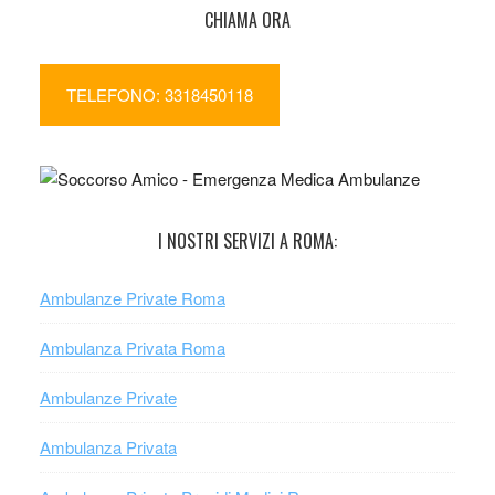
CHIAMA ORA
TELEFONO: 3318450118
I NOSTRI SERVIZI A ROMA:
Ambulanze Private Roma
Ambulanza Privata Roma
Ambulanze Private
Ambulanza Privata