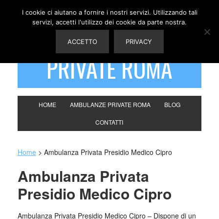
I cookie ci aiutano a fornire i nostri servizi. Utilizzando tali
servizi, accetti l'utilizzo dei cookie da parte nostra.
AMBULANZE
ACCETTO
PRIVACY
PRIVATE ROMA
HOME
AMBULANZE PRIVATE ROMA
BLOG
CONTATTI
Home
>
Ambulanza Privata Presidio Medico Cipro
Ambulanza Privata
Presidio Medico Cipro
Ambulanza Privata Presidio Medico Cipro – Dispone di un