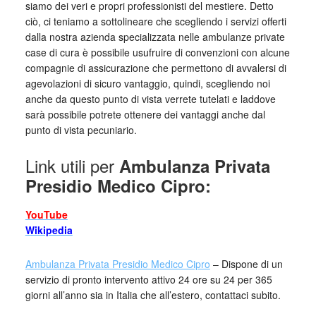
siamo dei veri e propri professionisti del mestiere. Detto
ciò, ci teniamo a sottolineare che scegliendo i servizi offerti
dalla nostra azienda specializzata nelle ambulanze private
case di cura è possibile usufruire di convenzioni con alcune
compagnie di assicurazione che permettono di avvalersi di
agevolazioni di sicuro vantaggio, quindi, scegliendo noi
anche da questo punto di vista verrete tutelati e laddove
sarà possibile potrete ottenere dei vantaggi anche dal
punto di vista pecuniario.
Link utili per
Ambulanza Privata
Presidio Medico Cipro:
YouTube
Wikipedia
Ambulanza Privata Presidio Medico Cipro
– Dispone di un
servizio di pronto intervento attivo 24 ore su 24 per 365
giorni all’anno sia in Italia che all’estero, contattaci subito.