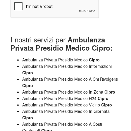
I nostri servizi per
Ambulanza
Privata Presidio Medico Cipro:
Ambulanza Privata Presidio Medico
Cipro
Ambulanza Privata Presidio Medico Informazioni
Cipro
Ambulanza Privata Presidio Medico A Chi Rivolgersi
Cipro
Ambulanza Privata Presidio Medico In Zona
Cipro
Ambulanza Privata Presidio Medico H24
Cipro
Ambulanza Privata Presidio Medico Vicino
Cipro
Ambulanza Privata Presidio Medico In Giornata
Cipro
Ambulanza Privata Presidio Medico A Costi
Contenuti
Cipro