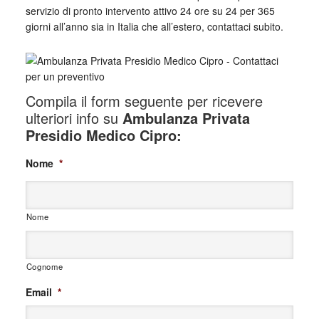
servizio di pronto intervento attivo 24 ore su 24 per 365
giorni all’anno sia in Italia che all’estero, contattaci subito.
Compila il form seguente per ricevere
ulteriori info su
Ambulanza Privata
Presidio Medico Cipro:
Nome
*
Nome
Cognome
Email
*