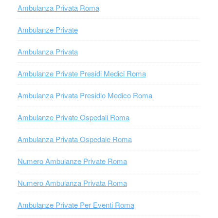
Ambulanza Privata Roma
Ambulanze Private
Ambulanza Privata
Ambulanze Private Presidi Medici Roma
Ambulanza Privata Presidio Medico Roma
Ambulanze Private Ospedali Roma
Ambulanza Privata Ospedale Roma
Numero Ambulanze Private Roma
Numero Ambulanza Privata Roma
Ambulanze Private Per Eventi Roma