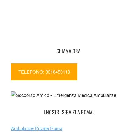
CHIAMA ORA
TELEFONO: 3318450118
I NOSTRI SERVIZI A ROMA:
Ambulanze Private Roma