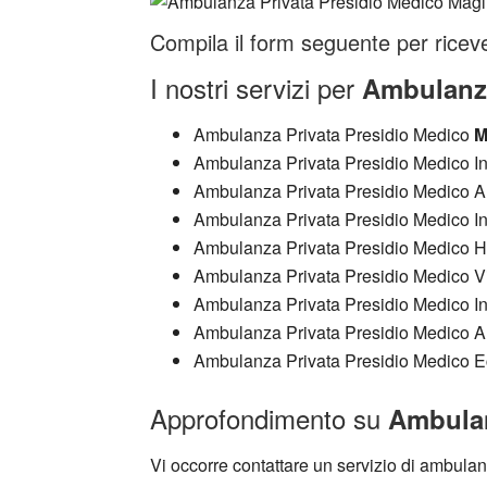
Compila il form seguente per riceve
I nostri servizi per
Ambulanza
Ambulanza Privata Presidio Medico
M
Ambulanza Privata Presidio Medico I
Ambulanza Privata Presidio Medico A
Ambulanza Privata Presidio Medico I
Ambulanza Privata Presidio Medico 
Ambulanza Privata Presidio Medico V
Ambulanza Privata Presidio Medico I
Ambulanza Privata Presidio Medico A
Ambulanza Privata Presidio Medico
Approfondimento su
Ambulan
Vi occorre contattare un servizio di ambulanz