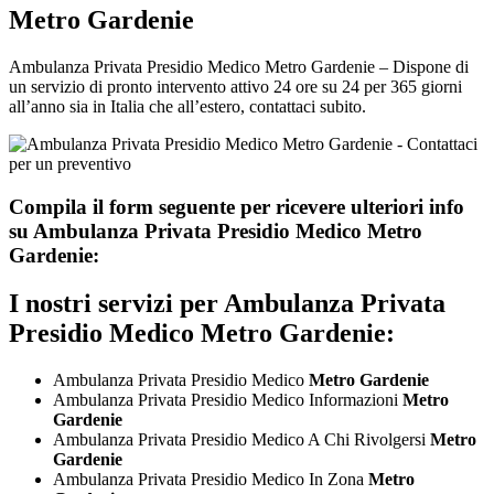
Metro Gardenie
Ambulanza Privata Presidio Medico Metro Gardenie – Dispone di
un servizio di pronto intervento attivo 24 ore su 24 per 365 giorni
all’anno sia in Italia che all’estero, contattaci subito.
Compila il form seguente per ricevere ulteriori info
su
Ambulanza Privata Presidio Medico Metro
Gardenie:
I nostri servizi per
Ambulanza Privata
Presidio Medico Metro Gardenie:
Ambulanza Privata Presidio Medico
Metro Gardenie
Ambulanza Privata Presidio Medico Informazioni
Metro
Gardenie
Ambulanza Privata Presidio Medico A Chi Rivolgersi
Metro
Gardenie
Ambulanza Privata Presidio Medico In Zona
Metro