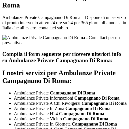
Roma
Ambulanze Private Campagnano Di Roma – Dispone di un servizio
di pronto intervento attivo 24 ore su 24 per 365 giorni all’anno sia in
Italia che all’estero, contattaci subito.
Compila il form seguente per ricevere ulteriori info
su
Ambulanze Private Campagnano Di Roma:
I nostri servizi per
Ambulanze Private
Campagnano Di Roma:
Ambulanze Private
Campagnano Di Roma
Ambulanze Private Informazioni
Campagnano Di Roma
Ambulanze Private A Chi Rivolgersi
Campagnano Di Roma
Ambulanze Private In Zona
Campagnano Di Roma
Ambulanze Private H24
Campagnano Di Roma
Ambulanze Private Vicino
Campagnano Di Roma
Ambulanze Private In Giornata
Campagnano Di Roma