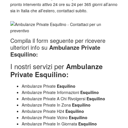
pronto intervento attivo 24 ore su 24 per 365 giorni all’anno
sia in Italia che all’estero, contattaci subito.
Compila il form seguente per ricevere
ulteriori info su
Ambulanze Private
Esquilino:
I nostri servizi per
Ambulanze
Private Esquilino:
Ambulanze Private
Esquilino
Ambulanze Private Informazioni
Esquilino
Ambulanze Private A Chi Rivolgersi
Esquilino
Ambulanze Private In Zona
Esquilino
Ambulanze Private H24
Esquilino
Ambulanze Private Vicino
Esquilino
Ambulanze Private In Giornata
Esquilino