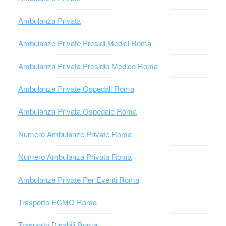
Ambulanza Privata
Ambulanze Private Presidi Medici Roma
Ambulanza Privata Presidio Medico Roma
Ambulanze Private Ospedali Roma
Ambulanza Privata Ospedale Roma
Numero Ambulanze Private Roma
Numero Ambulanza Privata Roma
Ambulanze Private Per Eventi Roma
Trasporto ECMO Roma
Trasporto Disabili Roma