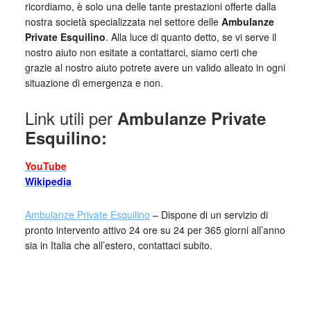
ricordiamo, è solo una delle tante prestazioni offerte dalla
nostra società specializzata nel settore delle
Ambulanze
Private Esquilino
. Alla luce di quanto detto, se vi serve il
nostro aiuto non esitate a contattarci, siamo certi che
grazie al nostro aiuto potrete avere un valido alleato in ogni
situazione di emergenza e non.
Link utili per
Ambulanze Private
Esquilino:
YouTube
Wikipedia
Ambulanze Private Esquilino
– Dispone di un servizio di
pronto intervento attivo 24 ore su 24 per 365 giorni all’anno
sia in Italia che all’estero, contattaci subito.