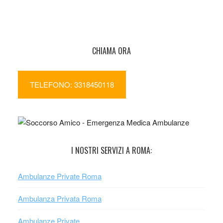
CHIAMA ORA
TELEFONO: 3318450118
I NOSTRI SERVIZI A ROMA:
Ambulanze Private Roma
Ambulanza Privata Roma
Ambulanze Private