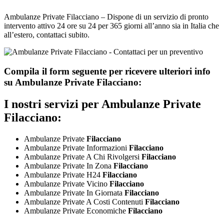
Ambulanze Private Filacciano – Dispone di un servizio di pronto
intervento attivo 24 ore su 24 per 365 giorni all’anno sia in Italia che
all’estero, contattaci subito.
Compila il form seguente per ricevere ulteriori info
su
Ambulanze Private Filacciano:
I nostri servizi per
Ambulanze Private
Filacciano:
Ambulanze Private
Filacciano
Ambulanze Private Informazioni
Filacciano
Ambulanze Private A Chi Rivolgersi
Filacciano
Ambulanze Private In Zona
Filacciano
Ambulanze Private H24
Filacciano
Ambulanze Private Vicino
Filacciano
Ambulanze Private In Giornata
Filacciano
Ambulanze Private A Costi Contenuti
Filacciano
Ambulanze Private Economiche
Filacciano