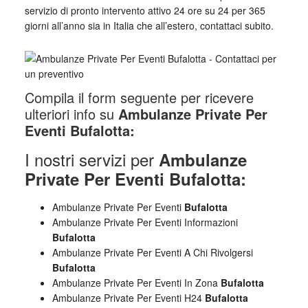
servizio di pronto intervento attivo 24 ore su 24 per 365
giorni all’anno sia in Italia che all’estero, contattaci subito.
Compila il form seguente per ricevere
ulteriori info su
Ambulanze Private Per
Eventi Bufalotta:
I nostri servizi per
Ambulanze
Private Per Eventi Bufalotta:
Ambulanze Private Per Eventi
Bufalotta
Ambulanze Private Per Eventi Informazioni
Bufalotta
Ambulanze Private Per Eventi A Chi Rivolgersi
Bufalotta
Ambulanze Private Per Eventi In Zona
Bufalotta
Ambulanze Private Per Eventi H24
Bufalotta