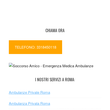
CHIAMA ORA
TELEFONO: 3318450118
I NOSTRI SERVIZI A ROMA:
Ambulanze Private Roma
Ambulanza Privata Roma