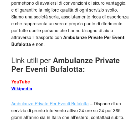
permettono di avvalersi di convenzioni di sicuro vantaggio,
e di garantire la migliore qualità di ogni servizio svolto.
Siamo una società seria, assolutamente ricca di esperienza
e che rappresenta un vero e proprio punto di riferimento
per tutte quelle persone che hanno bisogno di aiuto
attraverso il trasporto con
Ambulanze Private Per Eventi
Bufalotta
e non.
Link utili per
Ambulanze Private
Per Eventi Bufalotta:
YouTube
Wikipedia
Ambulanze Private Per Eventi Bufalotta
– Dispone di un
servizio di pronto intervento attivo 24 ore su 24 per 365
giorni all’anno sia in Italia che all’estero, contattaci subito.