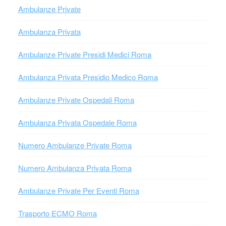
Ambulanze Private
Ambulanza Privata
Ambulanze Private Presidi Medici Roma
Ambulanza Privata Presidio Medico Roma
Ambulanze Private Ospedali Roma
Ambulanza Privata Ospedale Roma
Numero Ambulanze Private Roma
Numero Ambulanza Privata Roma
Ambulanze Private Per Eventi Roma
Trasporto ECMO Roma