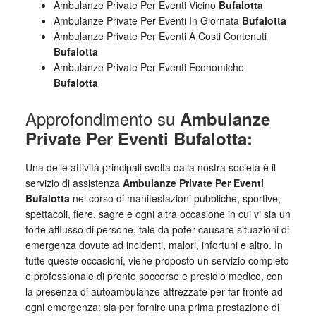
Ambulanze Private Per Eventi Vicino
Bufalotta
Ambulanze Private Per Eventi In Giornata
Bufalotta
Ambulanze Private Per Eventi A Costi Contenuti
Bufalotta
Ambulanze Private Per Eventi Economiche
Bufalotta
Approfondimento su
Ambulanze
Private Per Eventi Bufalotta:
Una delle attività principali svolta dalla nostra società è il
servizio di assistenza
Ambulanze Private Per Eventi
Bufalotta
nel corso di manifestazioni pubbliche, sportive,
spettacoli, fiere, sagre e ogni altra occasione in cui vi sia un
forte afflusso di persone, tale da poter causare situazioni di
emergenza dovute ad incidenti, malori, infortuni e altro. In
tutte queste occasioni, viene proposto un servizio completo
e professionale di pronto soccorso e presidio medico, con
la presenza di autoambulanze attrezzate per far fronte ad
ogni emergenza: sia per fornire una prima prestazione di