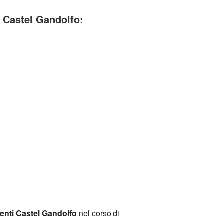
 Castel Gandolfo:
enti Castel Gandolfo
nel corso di