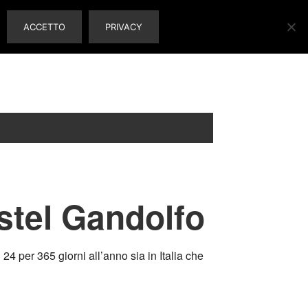
ACCETTO
PRIVACY
stel Gandolfo
4 per 365 giorni all’anno sia in Italia che