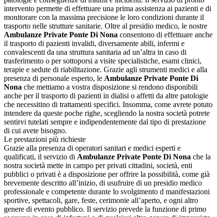
intervento permette di effettuare una prima assistenza ai pazienti e di
monitorare con la massima precisione le loro condizioni durante il
trasporto nelle strutture sanitarie. Oltre al presidio medico, le nostre
Ambulanze Private Ponte Di Nona
consentono di effettuare anche
il trasporto di pazienti invalidi, diversamente abili, infermi e
convalescenti da una struttura sanitaria ad un’altra in caso di
trasferimento o per sottoporsi a visite specialistiche, esami clinici,
terapie e sedute di riabilitazione. Grazie agli strumenti medici e alla
presenza di personale esperto, le
Ambulanze Private Ponte Di
Nona
che mettiamo a vostra disposizione si rendono disponibili
anche per il trasporto di pazienti in dialisi o affetti da altre patologie
che necessitino di trattamenti specifici. Insomma, come avrete potuto
intendere da queste poche righe, scegliendo la nostra società potrete
sentirvi tutelati sempre e indipendentemente dal tipo di prestazione
di cui avete bisogno.
Le prestazioni più richieste
Grazie alla presenza di operatori sanitari e medici esperti e
qualificati, il servizio di
Ambulanze Private Ponte Di Nona
che la
nostra società mette in campo per privati cittadini, società, enti
pubblici o privati è a disposizione per offrire la possibilità, come già
brevemente descritto all’inizio, di usufruire di un presidio medico
professionale e competente durante lo svolgimento d manifestazioni
sportive, spettacoli, gare, feste, cerimonie all’aperto, e ogni altro
genere di evento pubblico. Il servizio prevede la funzione di primo