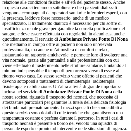
relazione alle condizioni fisiche e all’età del paziente stesso. Anche
in questo caso ci teniamo a sottolineare che i pazienti dializzati
vengono accompagnati da operatori sanitari e infermieri esperti, con
la presenza, laddove fosse necessario, anche di un medico
specializzato. Il trattamento dialitico è necessario per chi soffre di
insufficienza renale grave per garantire la corretta purificazione del
sangue, e deve essere effettuata con regolarità, in alcuni casi anche
quotidianamente. Il servizio di
Ambulanze Private Ponte Di Nona
che mettiamo in campo offre ai pazienti non solo un’elevata
professionalità, ma anche un’atmosfera di comfort e relax,
instaurando un rapporto amichevole, e permette loro di svolgere una
vita normale, grazie alla puntualità e alla professionalità con cui
viene effettuato il trasferimento nelle strutture sanitarie, limitando al
minimo indispensabile il tempo di percorrenza verso di esse e al
ritorno verso casa. Lo stesso servizio viene offerto ai pazienti che
devono sottoporsi a trattamenti di chemioterapia, radioterapia,
fisioterapia e riabilitazione. Un’altra attività di grande importanza
inclusa nel servizio di
Ambulanze Private Ponte Di Nona
della
nostra società, riguarda il trasporto dei neonati, che necessita di
attrezzature particolari per garantire la tutela della delicata fisiologia
dei bimbi nati prematuramente. I mezzi speciali che sono adibiti a
questo servizio sono dotati di culle termiche che garantiscono una
temperatura costante e perfetta durante il percorso. In tutti i casi di
trasporto neonati è presente a bordo del veicolo una squadra di
personale esperto e pronto ad intervenire nelle situazioni di urgenza.