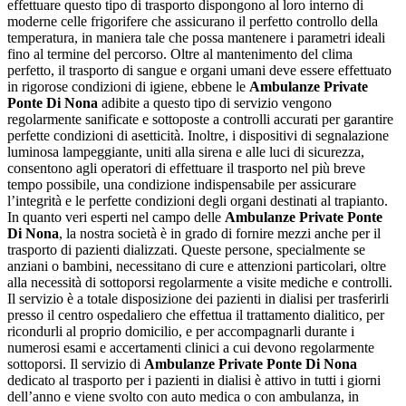
effettuare questo tipo di trasporto dispongono al loro interno di
moderne celle frigorifere che assicurano il perfetto controllo della
temperatura, in maniera tale che possa mantenere i parametri ideali
fino al termine del percorso. Oltre al mantenimento del clima
perfetto, il trasporto di sangue e organi umani deve essere effettuato
in rigorose condizioni di igiene, ebbene le
Ambulanze Private
Ponte Di Nona
adibite a questo tipo di servizio vengono
regolarmente sanificate e sottoposte a controlli accurati per garantire
perfette condizioni di asetticità. Inoltre, i dispositivi di segnalazione
luminosa lampeggiante, uniti alla sirena e alle luci di sicurezza,
consentono agli operatori di effettuare il trasporto nel più breve
tempo possibile, una condizione indispensabile per assicurare
l’integrità e le perfette condizioni degli organi destinati al trapianto.
In quanto veri esperti nel campo delle
Ambulanze Private Ponte
Di Nona
, la nostra società è in grado di fornire mezzi anche per il
trasporto di pazienti dializzati. Queste persone, specialmente se
anziani o bambini, necessitano di cure e attenzioni particolari, oltre
alla necessità di sottoporsi regolarmente a visite mediche e controlli.
Il servizio è a totale disposizione dei pazienti in dialisi per trasferirli
presso il centro ospedaliero che effettua il trattamento dialitico, per
ricondurli al proprio domicilio, e per accompagnarli durante i
numerosi esami e accertamenti clinici a cui devono regolarmente
sottoporsi. Il servizio di
Ambulanze Private Ponte Di Nona
dedicato al trasporto per i pazienti in dialisi è attivo in tutti i giorni
dell’anno e viene svolto con auto medica o con ambulanza, in