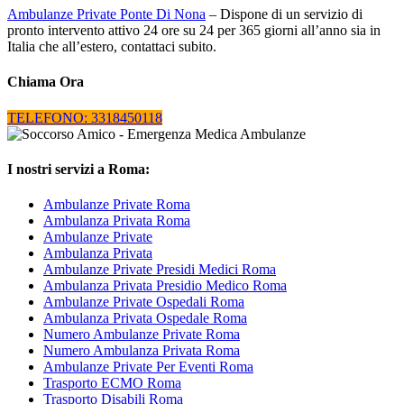
Ambulanze Private Ponte Di Nona
– Dispone di un servizio di
pronto intervento attivo 24 ore su 24 per 365 giorni all’anno sia in
Italia che all’estero, contattaci subito.
Chiama Ora
TELEFONO: 3318450118
I nostri servizi a Roma:
Ambulanze Private Roma
Ambulanza Privata Roma
Ambulanze Private
Ambulanza Privata
Ambulanze Private Presidi Medici Roma
Ambulanza Privata Presidio Medico Roma
Ambulanze Private Ospedali Roma
Ambulanza Privata Ospedale Roma
Numero Ambulanze Private Roma
Numero Ambulanza Privata Roma
Ambulanze Private Per Eventi Roma
Trasporto ECMO Roma
Trasporto Disabili Roma