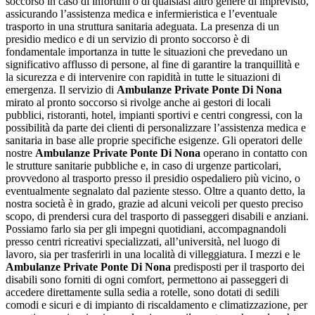
soccorso in caso di infortuni o di qualsiasi altro genere di imprevisto,
assicurando l’assistenza medica e infermieristica e l’eventuale
trasporto in una struttura sanitaria adeguata. La presenza di un
presidio medico e di un servizio di pronto soccorso è di
fondamentale importanza in tutte le situazioni che prevedano un
significativo afflusso di persone, al fine di garantire la tranquillità e
la sicurezza e di intervenire con rapidità in tutte le situazioni di
emergenza. Il servizio di
Ambulanze Private Ponte Di Nona
mirato al pronto soccorso si rivolge anche ai gestori di locali
pubblici, ristoranti, hotel, impianti sportivi e centri congressi, con la
possibilità da parte dei clienti di personalizzare l’assistenza medica e
sanitaria in base alle proprie specifiche esigenze. Gli operatori delle
nostre
Ambulanze Private Ponte Di Nona
operano in contatto con
le strutture sanitarie pubbliche e, in caso di urgenze particolari,
provvedono al trasporto presso il presidio ospedaliero più vicino, o
eventualmente segnalato dal paziente stesso. Oltre a quanto detto, la
nostra società è in grado, grazie ad alcuni veicoli per questo preciso
scopo, di prendersi cura del trasporto di passeggeri disabili e anziani.
Possiamo farlo sia per gli impegni quotidiani, accompagnandoli
presso centri ricreativi specializzati, all’università, nel luogo di
lavoro, sia per trasferirli in una località di villeggiatura. I mezzi e le
Ambulanze Private Ponte Di Nona
predisposti per il trasporto dei
disabili sono forniti di ogni comfort, permettono ai passeggeri di
accedere direttamente sulla sedia a rotelle, sono dotati di sedili
comodi e sicuri e di impianto di riscaldamento e climatizzazione, per