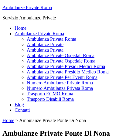
Ambulanze Private Roma
Servizio Ambulanze Private
Home
Ambulanze Private Roma
Ambulanza Privata Roma
Ambulanze Private
Ambulanza Privata
Ambulanze Private Ospedali Roma
Ambulanza Privata Ospedale Roma
Ambulanze Private Presidi Medici Roma
Ambulanza Privata Presidio Medico Roma
Ambulanze Private Per Eventi Roma
Numero Ambulanze Private Roma
Numero Ambulanza Privata Roma
Trasporto ECMO Roma
Trasporto Disabili Roma
Blog
Contatti
Home
>
Ambulanze Private Ponte Di Nona
Ambulanze Private Ponte Di Nona