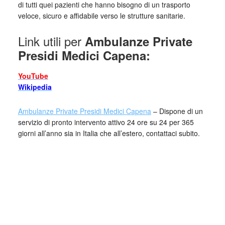
di tutti quei pazienti che hanno bisogno di un trasporto
veloce, sicuro e affidabile verso le strutture sanitarie.
Link utili per
Ambulanze Private
Presidi Medici Capena:
YouTube
Wikipedia
Ambulanze Private Presidi Medici Capena
– Dispone di un
servizio di pronto intervento attivo 24 ore su 24 per 365
giorni all’anno sia in Italia che all’estero, contattaci subito.