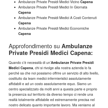
Ambulanze Private Presidi Medici Vicino
Capena
Ambulanze Private Presidi Medici In Giornata
Capena
Ambulanze Private Presidi Medici A Costi Contenuti
Capena
Ambulanze Private Presidi Medici Economiche
Capena
Approfondimento su
Ambulanze
Private Presidi Medici Capena:
Quando c’è necessità di un’
Ambulanze Private Presidi
Medici Capena
, chi si rivolge alla nostra azienda lo fa
perché sa che noi possiamo offrire un servizio di alto livello,
costituito da team medici-infermieristici assolutamente
affidabili e ad un costo assolutamente equo. Siamo un
centro specializzato da molti anni a questa parte e proprio
la presenza sul territorio da diverso tempo ci rende una
realtà totalmente affidabile ed estremamente precisa nel
nostro delicato quanto importante lavoro. Ma veniamo al