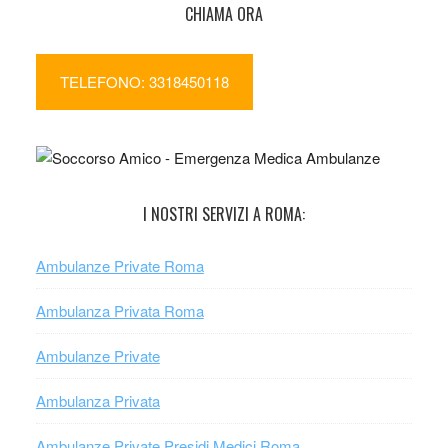
CHIAMA ORA
TELEFONO: 3318450118
I NOSTRI SERVIZI A ROMA:
Ambulanze Private Roma
Ambulanza Privata Roma
Ambulanze Private
Ambulanza Privata
Ambulanze Private Presidi Medici Roma