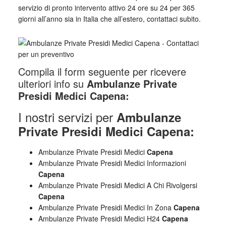
servizio di pronto intervento attivo 24 ore su 24 per 365
giorni all’anno sia in Italia che all’estero, contattaci subito.
Compila il form seguente per ricevere
ulteriori info su
Ambulanze Private
Presidi Medici Capena:
I nostri servizi per
Ambulanze
Private Presidi Medici Capena:
Ambulanze Private Presidi Medici
Capena
Ambulanze Private Presidi Medici Informazioni
Capena
Ambulanze Private Presidi Medici A Chi Rivolgersi
Capena
Ambulanze Private Presidi Medici In Zona
Capena
Ambulanze Private Presidi Medici H24
Capena