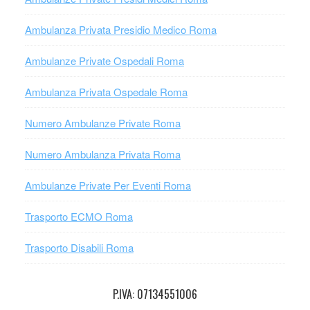
Ambulanza Privata Presidio Medico Roma
Ambulanze Private Ospedali Roma
Ambulanza Privata Ospedale Roma
Numero Ambulanze Private Roma
Numero Ambulanza Privata Roma
Ambulanze Private Per Eventi Roma
Trasporto ECMO Roma
Trasporto Disabili Roma
P.IVA: 07134551006