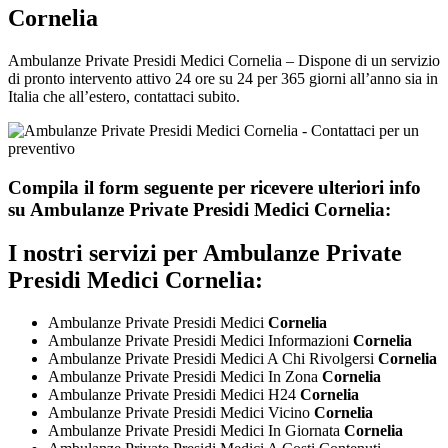
Cornelia
Ambulanze Private Presidi Medici Cornelia – Dispone di un servizio
di pronto intervento attivo 24 ore su 24 per 365 giorni all’anno sia in
Italia che all’estero, contattaci subito.
Compila il form seguente per ricevere ulteriori info
su
Ambulanze Private Presidi Medici Cornelia:
I nostri servizi per
Ambulanze Private
Presidi Medici Cornelia:
Ambulanze Private Presidi Medici
Cornelia
Ambulanze Private Presidi Medici Informazioni
Cornelia
Ambulanze Private Presidi Medici A Chi Rivolgersi
Cornelia
Ambulanze Private Presidi Medici In Zona
Cornelia
Ambulanze Private Presidi Medici H24
Cornelia
Ambulanze Private Presidi Medici Vicino
Cornelia
Ambulanze Private Presidi Medici In Giornata
Cornelia