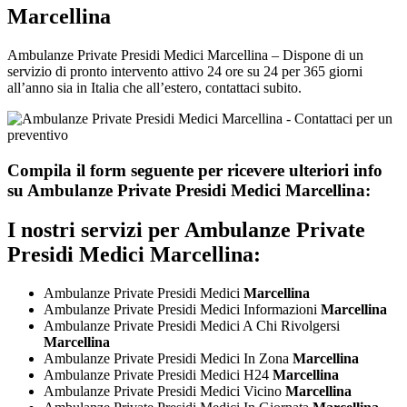
Marcellina
Ambulanze Private Presidi Medici Marcellina – Dispone di un
servizio di pronto intervento attivo 24 ore su 24 per 365 giorni
all’anno sia in Italia che all’estero, contattaci subito.
Compila il form seguente per ricevere ulteriori info
su
Ambulanze Private Presidi Medici Marcellina:
I nostri servizi per
Ambulanze Private
Presidi Medici Marcellina:
Ambulanze Private Presidi Medici
Marcellina
Ambulanze Private Presidi Medici Informazioni
Marcellina
Ambulanze Private Presidi Medici A Chi Rivolgersi
Marcellina
Ambulanze Private Presidi Medici In Zona
Marcellina
Ambulanze Private Presidi Medici H24
Marcellina
Ambulanze Private Presidi Medici Vicino
Marcellina