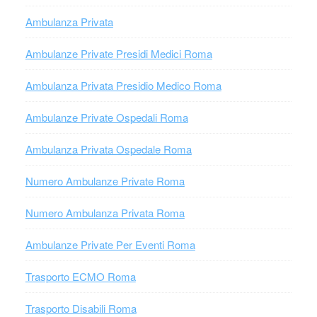
Ambulanza Privata
Ambulanze Private Presidi Medici Roma
Ambulanza Privata Presidio Medico Roma
Ambulanze Private Ospedali Roma
Ambulanza Privata Ospedale Roma
Numero Ambulanze Private Roma
Numero Ambulanza Privata Roma
Ambulanze Private Per Eventi Roma
Trasporto ECMO Roma
Trasporto Disabili Roma