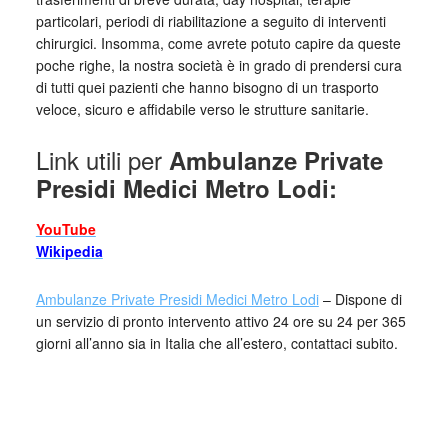
particolari, periodi di riabilitazione a seguito di interventi
chirurgici. Insomma, come avrete potuto capire da queste
poche righe, la nostra società è in grado di prendersi cura
di tutti quei pazienti che hanno bisogno di un trasporto
veloce, sicuro e affidabile verso le strutture sanitarie.
Link utili per
Ambulanze Private
Presidi Medici Metro Lodi:
YouTube
Wikipedia
Ambulanze Private Presidi Medici Metro Lodi
– Dispone di
un servizio di pronto intervento attivo 24 ore su 24 per 365
giorni all’anno sia in Italia che all’estero, contattaci subito.