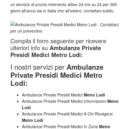
un servizio di pronto intervento attivo 24 ore su 24 per 365
giorni all’anno sia in Italia che all’estero, contattaci subito.
Compila il form seguente per ricevere
ulteriori info su
Ambulanze Private
Presidi Medici Metro Lodi:
I nostri servizi per
Ambulanze
Private Presidi Medici Metro
Lodi:
Ambulanze Private Presidi Medici
Metro Lodi
Ambulanze Private Presidi Medici Informazioni
Metro
Lodi
Ambulanze Private Presidi Medici A Chi Rivolgersi
Metro Lodi
Ambulanze Private Presidi Medici In Zona
Metro