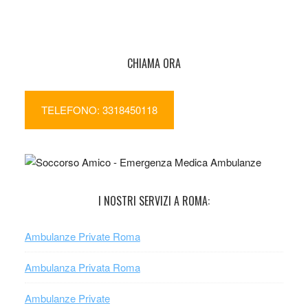
CHIAMA ORA
TELEFONO: 3318450118
I NOSTRI SERVIZI A ROMA:
Ambulanze Private Roma
Ambulanza Privata Roma
Ambulanze Private