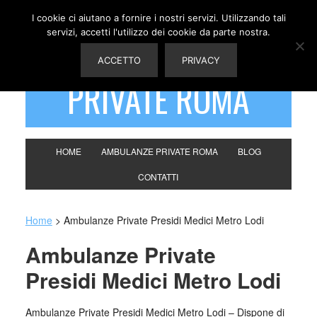
I cookie ci aiutano a fornire i nostri servizi. Utilizzando tali
servizi, accetti l'utilizzo dei cookie da parte nostra.
AMBULANZE
ACCETTO
PRIVACY
PRIVATE ROMA
HOME
AMBULANZE PRIVATE ROMA
BLOG
CONTATTI
Home
>
Ambulanze Private Presidi Medici Metro Lodi
Ambulanze Private
Presidi Medici Metro Lodi
Ambulanze Private Presidi Medici Metro Lodi – Dispone di