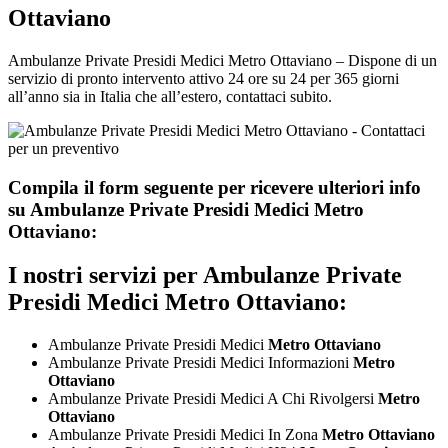
Ottaviano
Ambulanze Private Presidi Medici Metro Ottaviano – Dispone di un
servizio di pronto intervento attivo 24 ore su 24 per 365 giorni
all’anno sia in Italia che all’estero, contattaci subito.
Compila il form seguente per ricevere ulteriori info
su
Ambulanze Private Presidi Medici Metro
Ottaviano:
I nostri servizi per
Ambulanze Private
Presidi Medici Metro Ottaviano:
Ambulanze Private Presidi Medici
Metro Ottaviano
Ambulanze Private Presidi Medici Informazioni
Metro
Ottaviano
Ambulanze Private Presidi Medici A Chi Rivolgersi
Metro
Ottaviano
Ambulanze Private Presidi Medici In Zona
Metro Ottaviano