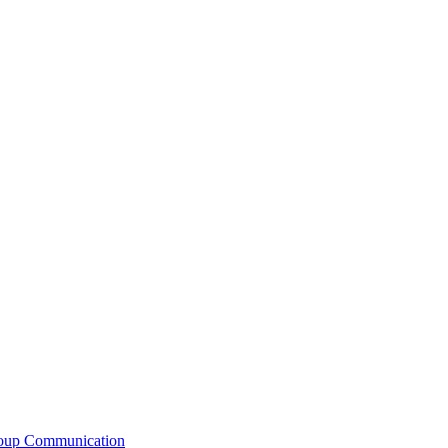
roup Communication