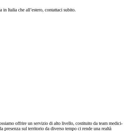
 Italia che all’estero, contattaci subito.
ossiamo offrire un servizio di alto livello, costituito da team medici-
la presenza sul territorio da diverso tempo ci rende una realtà