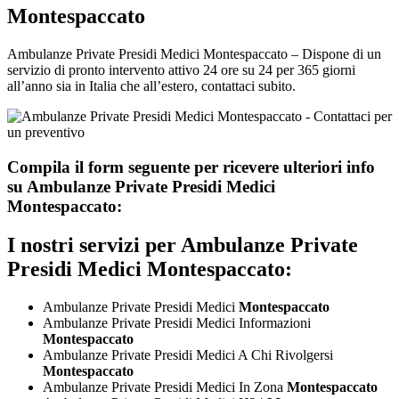
Montespaccato
Ambulanze Private Presidi Medici Montespaccato – Dispone di un
servizio di pronto intervento attivo 24 ore su 24 per 365 giorni
all’anno sia in Italia che all’estero, contattaci subito.
Compila il form seguente per ricevere ulteriori info
su
Ambulanze Private Presidi Medici
Montespaccato:
I nostri servizi per
Ambulanze Private
Presidi Medici Montespaccato:
Ambulanze Private Presidi Medici
Montespaccato
Ambulanze Private Presidi Medici Informazioni
Montespaccato
Ambulanze Private Presidi Medici A Chi Rivolgersi
Montespaccato
Ambulanze Private Presidi Medici In Zona
Montespaccato