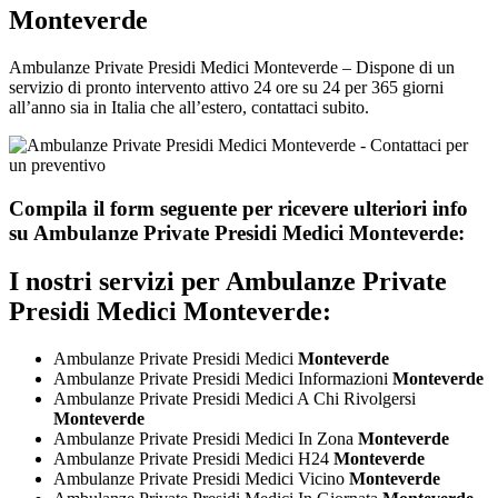
Monteverde
Ambulanze Private Presidi Medici Monteverde – Dispone di un
servizio di pronto intervento attivo 24 ore su 24 per 365 giorni
all’anno sia in Italia che all’estero, contattaci subito.
Compila il form seguente per ricevere ulteriori info
su
Ambulanze Private Presidi Medici Monteverde:
I nostri servizi per
Ambulanze Private
Presidi Medici Monteverde:
Ambulanze Private Presidi Medici
Monteverde
Ambulanze Private Presidi Medici Informazioni
Monteverde
Ambulanze Private Presidi Medici A Chi Rivolgersi
Monteverde
Ambulanze Private Presidi Medici In Zona
Monteverde
Ambulanze Private Presidi Medici H24
Monteverde
Ambulanze Private Presidi Medici Vicino
Monteverde