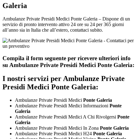
Galeria
Ambulanze Private Presidi Medici Ponte Galeria – Dispone di un
servizio di pronto intervento attivo 24 ore su 24 per 365 giorni
all’anno sia in Italia che all’estero, contattaci subito.
Compila il form seguente per ricevere ulteriori info
su
Ambulanze Private Presidi Medici Ponte Galeria:
I nostri servizi per
Ambulanze Private
Presidi Medici Ponte Galeria:
Ambulanze Private Presidi Medici
Ponte Galeria
Ambulanze Private Presidi Medici Informazioni
Ponte
Galeria
Ambulanze Private Presidi Medici A Chi Rivolgersi
Ponte
Galeria
Ambulanze Private Presidi Medici In Zona
Ponte Galeria
Ambulanze Private Presidi Medici H24
Ponte Galeria