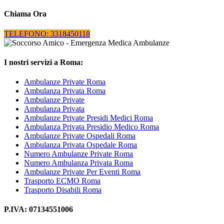
Chiama Ora
TELEFONO: 3318450118
I nostri servizi a Roma:
Ambulanze Private Roma
Ambulanza Privata Roma
Ambulanze Private
Ambulanza Privata
Ambulanze Private Presidi Medici Roma
Ambulanza Privata Presidio Medico Roma
Ambulanze Private Ospedali Roma
Ambulanza Privata Ospedale Roma
Numero Ambulanze Private Roma
Numero Ambulanza Privata Roma
Ambulanze Private Per Eventi Roma
Trasporto ECMO Roma
Trasporto Disabili Roma
P.IVA: 07134551006