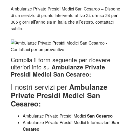
Ambulanze Private Presidi Medici San Cesareo – Dispone
di un servizio di pronto intervento attivo 24 ore su 24 per
365 giorni all’anno sia in Italia che all’estero, contattaci
subito.
Compila il form seguente per ricevere
ulteriori info su
Ambulanze Private
Presidi Medici San Cesareo:
I nostri servizi per
Ambulanze
Private Presidi Medici San
Cesareo:
Ambulanze Private Presidi Medici
San Cesareo
Ambulanze Private Presidi Medici Informazioni
San
Cesareo