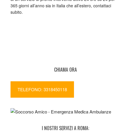
365 giorni all’anno sia in Italia che all’estero, contattaci
subito.
CHIAMA ORA
TELEFONO: 3318450118
I NOSTRI SERVIZI A ROMA: