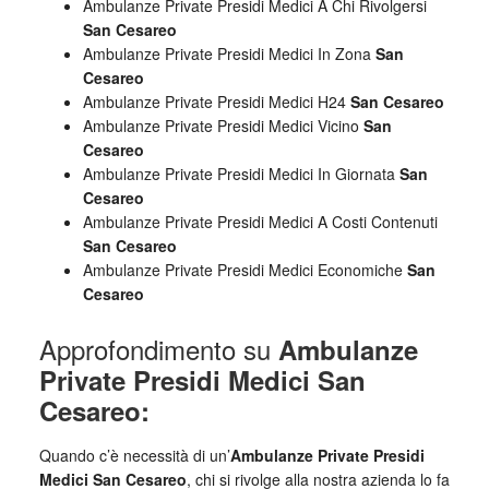
Ambulanze Private Presidi Medici A Chi Rivolgersi
San Cesareo
Ambulanze Private Presidi Medici In Zona
San
Cesareo
Ambulanze Private Presidi Medici H24
San Cesareo
Ambulanze Private Presidi Medici Vicino
San
Cesareo
Ambulanze Private Presidi Medici In Giornata
San
Cesareo
Ambulanze Private Presidi Medici A Costi Contenuti
San Cesareo
Ambulanze Private Presidi Medici Economiche
San
Cesareo
Approfondimento su
Ambulanze
Private Presidi Medici San
Cesareo:
Quando c’è necessità di un’
Ambulanze Private Presidi
Medici San Cesareo
, chi si rivolge alla nostra azienda lo fa