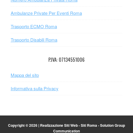
Ambulanze Private Per Eventi Roma
Trasporto ECMO Roma
Trasporto Disabili Roma
P.IVA: 07134551006
Mappa del sito
Informativa sulla Privacy
Copyright © 2026 |
Realizzazione Siti Web
-
Siti Roma
-
Solution Group
Communication