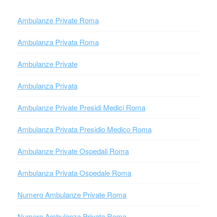
Ambulanze Private Roma
Ambulanza Privata Roma
Ambulanze Private
Ambulanza Privata
Ambulanze Private Presidi Medici Roma
Ambulanza Privata Presidio Medico Roma
Ambulanze Private Ospedali Roma
Ambulanza Privata Ospedale Roma
Numero Ambulanze Private Roma
Numero Ambulanza Privata Roma