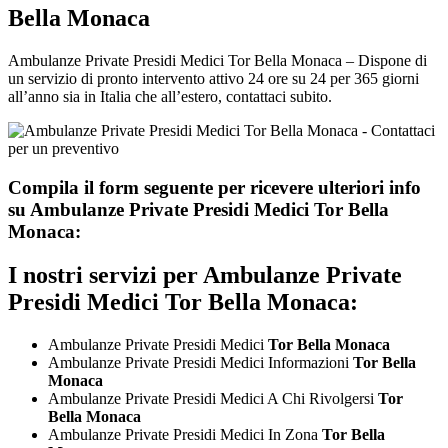
Bella Monaca
Ambulanze Private Presidi Medici Tor Bella Monaca – Dispone di
un servizio di pronto intervento attivo 24 ore su 24 per 365 giorni
all’anno sia in Italia che all’estero, contattaci subito.
Compila il form seguente per ricevere ulteriori info
su
Ambulanze Private Presidi Medici Tor Bella
Monaca:
I nostri servizi per
Ambulanze Private
Presidi Medici Tor Bella Monaca:
Ambulanze Private Presidi Medici
Tor Bella Monaca
Ambulanze Private Presidi Medici Informazioni
Tor Bella
Monaca
Ambulanze Private Presidi Medici A Chi Rivolgersi
Tor
Bella Monaca
Ambulanze Private Presidi Medici In Zona
Tor Bella