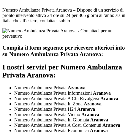
Numero Ambulanza Privata Aranova – Dispone di un servizio di
pronto intervento attivo 24 ore su 24 per 365 giorni all’anno sia in
Italia che all’estero, contattaci subito.
Compila il form seguente per ricevere ulteriori info
su
Numero Ambulanza Privata Aranova:
I nostri servizi per
Numero Ambulanza
Privata Aranova:
Numero Ambulanza Privata
Aranova
Numero Ambulanza Privata Informazioni
Aranova
Numero Ambulanza Privata A Chi Rivolgersi
Aranova
Numero Ambulanza Privata In Zona
Aranova
Numero Ambulanza Privata H24
Aranova
Numero Ambulanza Privata Vicino
Aranova
Numero Ambulanza Privata In Giornata
Aranova
Numero Ambulanza Privata A Costi Contenuti
Aranova
Numero Ambulanza Privata Economica
Aranova