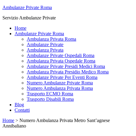
Ambulanze Private Roma
Servizio Ambulanze Private
Home
Ambulanze Private Roma
Ambulanza Privata Roma
Ambulanze Private
Ambulanza Privata
Ambulanze Private Ospedali Roma
Ambulanza Privata Ospedale Roma
Ambulanze Private Presidi Medici Roma
Ambulanza Privata Presidio Medico Roma
Ambulanze Private Per Eventi Roma
Numero Ambulanze Private Roma
Numero Ambulanza Privata Roma
Trasporto ECMO Roma
Trasporto Disabili Roma
Blog
Contatti
Home
>
Numero Ambulanza Privata Metro Sant’agnese
Annibaliano