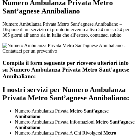
Numero Ambulanza Privata Metro
Sant’agnese Annibaliano
Numero Ambulanza Privata Metro Sant’agnese Annibaliano –
Dispone di un servizio di pronto intervento attivo 24 ore su 24 per
365 giorni all’anno sia in Italia che all’estero, contattaci subito.
Compila il form seguente per ricevere ulteriori info
su
Numero Ambulanza Privata Metro Sant’agnese
Annibaliano:
I nostri servizi per
Numero Ambulanza
Privata Metro Sant’agnese Annibaliano:
Numero Ambulanza Privata
Metro Sant’agnese
Annibaliano
Numero Ambulanza Privata Informazioni
Metro Sant’agnese
Annibaliano
Numero Ambulanza Privata A Chi Rivolgersi
Metro