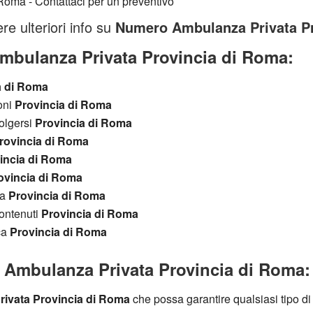
re ulteriori info su
Numero Ambulanza Privata Pr
bulanza Privata Provincia di Roma:
a di Roma
oni
Provincia di Roma
olgersi
Provincia di Roma
rovincia di Roma
incia di Roma
ovincia di Roma
ta
Provincia di Roma
ontenuti
Provincia di Roma
ca
Provincia di Roma
Ambulanza Privata Provincia di Roma:
ivata Provincia di Roma
che possa garantire qualsiasi tipo di