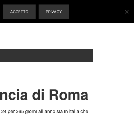
ACCETTO
PRIVACY
ncia di Roma
4 per 365 giorni all’anno sia in Italia che