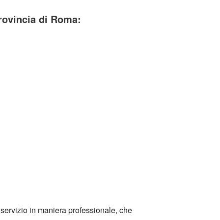
ovincia di Roma:
 servizio in maniera professionale, che