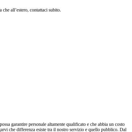
che all’estero, contattaci subito.
 possa garantire personale altamente qualificato e che abbia un costo
arvi che differenza esiste tra il nostro servizio e quello pubblico. Dal