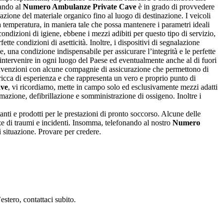
nando al
Numero Ambulanze Private Cave
è in grado di provvedere
azione del materiale organico fino al luogo di destinazione. I veicoli
lla temperatura, in maniera tale che possa mantenere i parametri ideali
ondizioni di igiene, ebbene i mezzi adibiti per questo tipo di servizio,
ette condizioni di asetticità. Inoltre, i dispositivi di segnalazione
e, una condizione indispensabile per assicurare l’integrità e le perfette
ad intervenire in ogni luogo del Paese ed eventualmente anche al di fuori
onvenzioni con alcune compagnie di assicurazione che permettono di
 ricca di esperienza e che rappresenta un vero e proprio punto di
ave
, vi ricordiamo, mette in campo solo ed esclusivamente mezzi adatti
imazione, defibrillazione e somministrazione di ossigeno. Inoltre i
nti e prodotti per le prestazioni di pronto soccorso. Alcune delle
ze di traumi e incidenti. Insomma, telefonando al nostro
Numero
 situazione. Provare per credere.
estero, contattaci subito.