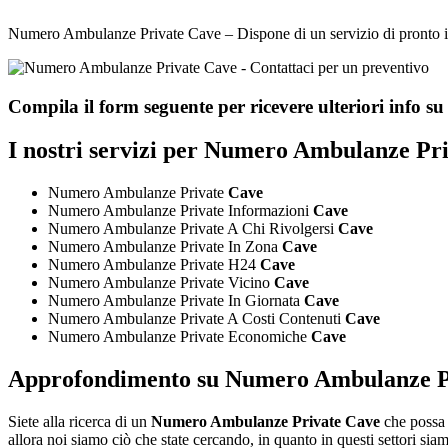
Numero Ambulanze Private Cave – Dispone di un servizio di pronto interv
Compila il form seguente per ricevere ulteriori info s
I nostri servizi per
Numero Ambulanze Pri
Numero Ambulanze Private
Cave
Numero Ambulanze Private Informazioni
Cave
Numero Ambulanze Private A Chi Rivolgersi
Cave
Numero Ambulanze Private In Zona
Cave
Numero Ambulanze Private H24
Cave
Numero Ambulanze Private Vicino
Cave
Numero Ambulanze Private In Giornata
Cave
Numero Ambulanze Private A Costi Contenuti
Cave
Numero Ambulanze Private Economiche
Cave
Approfondimento su
Numero Ambulanze P
Siete alla ricerca di un
Numero Ambulanze Private Cave
che possa g
allora noi siamo ciò che state cercando, in quanto in questi settori sia