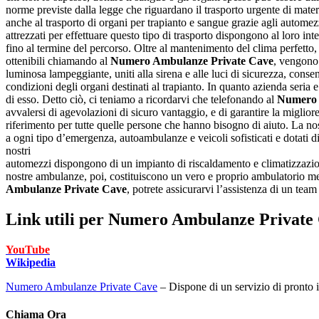
norme previste dalla legge che riguardano il trasporto urgente di materi
anche al trasporto di organi per trapianto e sangue grazie agli automezz
attrezzati per effettuare questo tipo di trasporto dispongono al loro in
fino al termine del percorso. Oltre al mantenimento del clima perfetto, 
ottenibili chiamando al
Numero Ambulanze Private Cave
, vengono 
luminosa lampeggiante, uniti alla sirena e alle luci di sicurezza, consen
condizioni degli organi destinati al trapianto. In quanto azienda seria 
di esso. Detto ciò, ci teniamo a ricordarvi che telefonando al
Numero 
avvalersi di agevolazioni di sicuro vantaggio, e di garantire la miglior
riferimento per tutte quelle persone che hanno bisogno di aiuto. La no
a ogni tipo d’emergenza, autoambulanze e veicoli sofisticati e dotati di
nostri
automezzi dispongono di un impianto di riscaldamento e climatizzazione
nostre ambulanze, poi, costituiscono un vero e proprio ambulatorio me
Ambulanze Private Cave
, potrete assicurarvi l’assistenza di un te
Link utili per
Numero Ambulanze Private 
YouTube
Wikipedia
Numero Ambulanze Private Cave
– Dispone di un servizio di pronto in
Chiama Ora