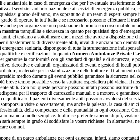
ili e anziani sia in caso di emergenza che per l’eventuale trasferimento da
rnativa al servizio sanitario nazionale e ai servizi di emergenza pubblica,
 qualsiasi giorno dell’anno, ma soprattutto di un team di esperti sempre i
 grado di operare in tutt’Italia e se necessario, possono effettuare il tras
ve
anche per organizzare una postazione di pronto soccorso mobile in occ
n la massima tranquillità e sicurezza in quanto per qualsiasi tipo d’emerg
i anni, ci teniamo a sottolineare che i mezzi che avrete a disposizione 
per il trasferimento di diversamente abili, invalidi e anziani non deambula
i emergenza sanitaria, dispongono di tutta la strumentazione indispensa
qualifiche e certificazioni. In quanto
Numero Ambulanze Private Ca
er garantire la conformità con gli standard di qualità e di sicurezza, e 
ive, ricreative e culturali, organizzatori di eventi e gestori di locali pu
rillatore, materiale per la stabilizzazione delle fratture e il trattamento 
 presidio medico durante gli eventi pubblici garantisce la sicurezza nel 
 più breve tempo possibile verso la struttura ospedaliera più vicina. Il no
amente abili. Con noi queste persone possono infatti possono usufruire di
redisposta per il trasporto di carrozzelle manuali o a motore, e garantisc
o e qualificato. I pazienti diversamente abili possono avvalersi del servi
er sottoporsi a visite o accertamenti, ma anche la palestra, la casa di ami
ofessionalità, della competenza e della puntualità in ogni occasione. Con
 in maniera molto semplice. Inoltre se preferite saperne di più, visitare l
arà sempre in grado di soddisfare le vostre richieste. In alternativa, nel
icare con noi.
pone di un parco ambulanze per ogni esigenza, infatti, siamo contattati i