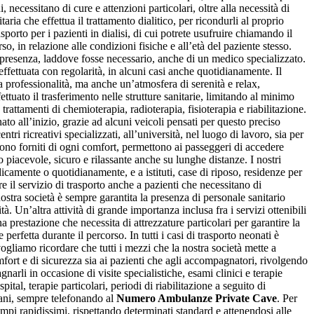
 necessitano di cure e attenzioni particolari, oltre alla necessità di
itaria che effettua il trattamento dialitico, per ricondurli al proprio
orto per i pazienti in dialisi, di cui potrete usufruire chiamando il
o, in relazione alle condizioni fisiche e all’età del paziente stesso.
a presenza, laddove fosse necessario, anche di un medico specializzato.
 effettuata con regolarità, in alcuni casi anche quotidianamente. Il
a professionalità, ma anche un’atmosfera di serenità e relax,
ttuato il trasferimento nelle strutture sanitarie, limitando al minimo
rattamenti di chemioterapia, radioterapia, fisioterapia e riabilitazione.
to all’inizio, grazie ad alcuni veicoli pensati per questo preciso
ri ricreativi specializzati, all’università, nel luogo di lavoro, sia per
li sono forniti di ogni comfort, permettono ai passeggeri di accedere
o piacevole, sicuro e rilassante anche su lunghe distanze. I nostri
dicamente o quotidianamente, e a istituti, case di riposo, residenze per
e il servizio di trasporto anche a pazienti che necessitano di
ostra società è sempre garantita la presenza di personale sanitario
à. Un’altra attività di grande importanza inclusa fra i servizi ottenibili
na prestazione che necessita di attrezzature particolari per garantire la
erfetta durante il percorso. In tutti i casi di trasporto neonati è
gliamo ricordare che tutti i mezzi che la nostra società mette a
mfort e di sicurezza sia ai pazienti che agli accompagnatori, rivolgendo
narli in occasione di visite specialistiche, esami clinici e terapie
ital, terapie particolari, periodi di riabilitazione a seguito di
rgani, sempre telefonando al
Numero Ambulanze Private Cave
. Per
empi rapidissimi, rispettando determinati standard e attenendosi alle