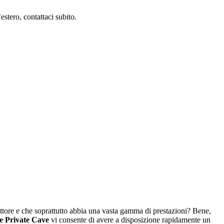
stero, contattaci subito.
settore e che soprattutto abbia una vasta gamma di prestazioni? Bene,
 Private Cave
vi consente di avere a disposizione rapidamente un