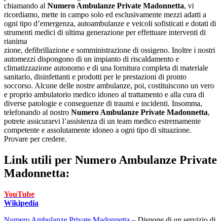
chiamando al
Numero Ambulanze Private Madonnetta
, vi
ricordiamo, mette in campo solo ed esclusivamente mezzi adatti a
ogni tipo d’emergenza, autoambulanze e veicoli sofisticati e dotati di
strumenti medici di ultima generazione per effettuare interventi di
rianima
zione, defibrillazione e somministrazione di ossigeno. Inoltre i nostri
automezzi dispongono di un impianto di riscaldamento e
climatizzazione autonomo e di una fornitura completa di materiale
sanitario, disinfettanti e prodotti per le prestazioni di pronto
soccorso. Alcune delle nostre ambulanze, poi, costituiscono un vero
e proprio ambulatorio medico idoneo al trattamento e alla cura di
diverse patologie e conseguenze di traumi e incidenti. Insomma,
telefonando al nostro
Numero Ambulanze Private Madonnetta
,
potrete assicurarvi l’assistenza di un team medico estremamente
competente e assolutamente idoneo a ogni tipo di situazione.
Provare per credere.
Link utili per
Numero Ambulanze Private
Madonnetta:
YouTube
Wikipedia
Numero Ambulanze Private Madonnetta
– Dispone di un servizio di