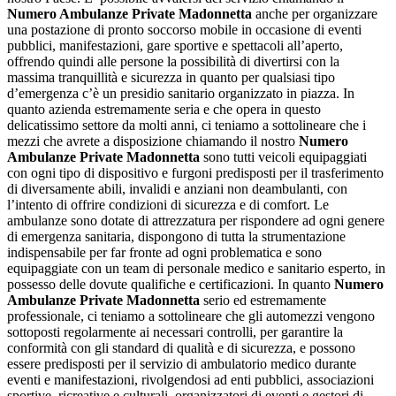
Numero Ambulanze Private Madonnetta
anche per organizzare
una postazione di pronto soccorso mobile in occasione di eventi
pubblici, manifestazioni, gare sportive e spettacoli all’aperto,
offrendo quindi alle persone la possibilità di divertirsi con la
massima tranquillità e sicurezza in quanto per qualsiasi tipo
d’emergenza c’è un presidio sanitario organizzato in piazza. In
quanto azienda estremamente seria e che opera in questo
delicatissimo settore da molti anni, ci teniamo a sottolineare che i
mezzi che avrete a disposizione chiamando il nostro
Numero
Ambulanze Private Madonnetta
sono tutti veicoli equipaggiati
con ogni tipo di dispositivo e furgoni predisposti per il trasferimento
di diversamente abili, invalidi e anziani non deambulanti, con
l’intento di offrire condizioni di sicurezza e di comfort. Le
ambulanze sono dotate di attrezzatura per rispondere ad ogni genere
di emergenza sanitaria, dispongono di tutta la strumentazione
indispensabile per far fronte ad ogni problematica e sono
equipaggiate con un team di personale medico e sanitario esperto, in
possesso delle dovute qualifiche e certificazioni. In quanto
Numero
Ambulanze Private Madonnetta
serio ed estremamente
professionale, ci teniamo a sottolineare che gli automezzi vengono
sottoposti regolarmente ai necessari controlli, per garantire la
conformità con gli standard di qualità e di sicurezza, e possono
essere predisposti per il servizio di ambulatorio medico durante
eventi e manifestazioni, rivolgendosi ad enti pubblici, associazioni
sportive, ricreative e culturali, organizzatori di eventi e gestori di