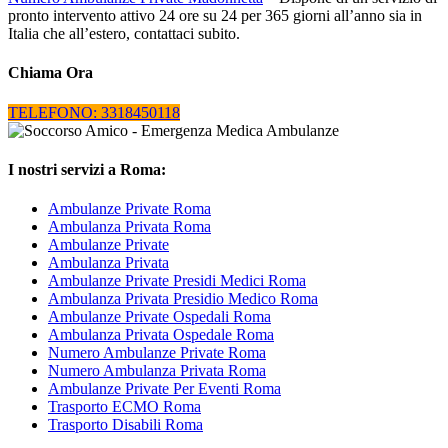
pronto intervento attivo 24 ore su 24 per 365 giorni all’anno sia in
Italia che all’estero, contattaci subito.
Chiama Ora
TELEFONO: 3318450118
I nostri servizi a Roma:
Ambulanze Private Roma
Ambulanza Privata Roma
Ambulanze Private
Ambulanza Privata
Ambulanze Private Presidi Medici Roma
Ambulanza Privata Presidio Medico Roma
Ambulanze Private Ospedali Roma
Ambulanza Privata Ospedale Roma
Numero Ambulanze Private Roma
Numero Ambulanza Privata Roma
Ambulanze Private Per Eventi Roma
Trasporto ECMO Roma
Trasporto Disabili Roma