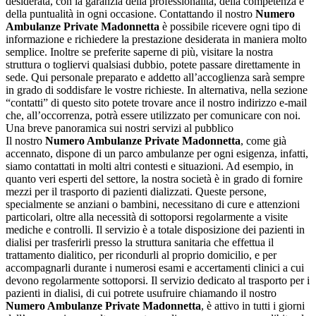
desiderata, con la garanzia della professionalità, della competenza e
della puntualità in ogni occasione. Contattando il nostro
Numero
Ambulanze Private Madonnetta
è possibile ricevere ogni tipo di
informazione e richiedere la prestazione desiderata in maniera molto
semplice. Inoltre se preferite saperne di più, visitare la nostra
struttura o togliervi qualsiasi dubbio, potete passare direttamente in
sede. Qui personale preparato e addetto all’accoglienza sarà sempre
in grado di soddisfare le vostre richieste. In alternativa, nella sezione
“contatti” di questo sito potete trovare ance il nostro indirizzo e-mail
che, all’occorrenza, potrà essere utilizzato per comunicare con noi.
Una breve panoramica sui nostri servizi al pubblico
Il nostro
Numero Ambulanze Private Madonnetta
, come già
accennato, dispone di un parco ambulanze per ogni esigenza, infatti,
siamo contattati in molti altri contesti e situazioni. Ad esempio, in
quanto veri esperti del settore, la nostra società è in grado di fornire
mezzi per il trasporto di pazienti dializzati. Queste persone,
specialmente se anziani o bambini, necessitano di cure e attenzioni
particolari, oltre alla necessità di sottoporsi regolarmente a visite
mediche e controlli. Il servizio è a totale disposizione dei pazienti in
dialisi per trasferirli presso la struttura sanitaria che effettua il
trattamento dialitico, per ricondurli al proprio domicilio, e per
accompagnarli durante i numerosi esami e accertamenti clinici a cui
devono regolarmente sottoporsi. Il servizio dedicato al trasporto per i
pazienti in dialisi, di cui potrete usufruire chiamando il nostro
Numero Ambulanze Private Madonnetta
, è attivo in tutti i giorni