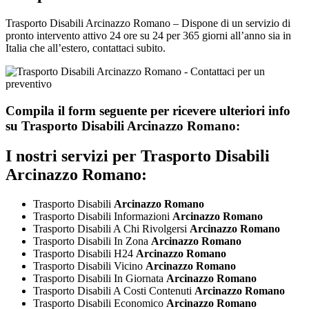
Trasporto Disabili Arcinazzo Romano – Dispone di un servizio di
pronto intervento attivo 24 ore su 24 per 365 giorni all’anno sia in
Italia che all’estero, contattaci subito.
Compila il form seguente per ricevere ulteriori info
su
Trasporto Disabili Arcinazzo Romano:
I nostri servizi per
Trasporto Disabili
Arcinazzo Romano:
Trasporto Disabili
Arcinazzo Romano
Trasporto Disabili Informazioni
Arcinazzo Romano
Trasporto Disabili A Chi Rivolgersi
Arcinazzo Romano
Trasporto Disabili In Zona
Arcinazzo Romano
Trasporto Disabili H24
Arcinazzo Romano
Trasporto Disabili Vicino
Arcinazzo Romano
Trasporto Disabili In Giornata
Arcinazzo Romano
Trasporto Disabili A Costi Contenuti
Arcinazzo Romano
Trasporto Disabili Economico
Arcinazzo Romano