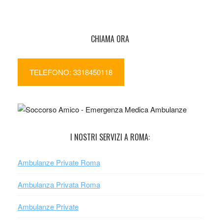
CHIAMA ORA
TELEFONO: 3318450118
I NOSTRI SERVIZI A ROMA:
Ambulanze Private Roma
Ambulanza Privata Roma
Ambulanze Private