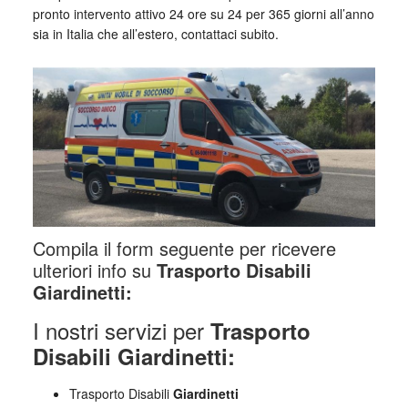
pronto intervento attivo 24 ore su 24 per 365 giorni all’anno
sia in Italia che all’estero, contattaci subito.
Compila il form seguente per ricevere
ulteriori info su
Trasporto Disabili
Giardinetti:
I nostri servizi per
Trasporto
Disabili Giardinetti:
Trasporto Disabili
Giardinetti