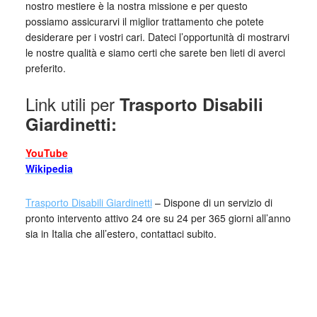
nostro mestiere è la nostra missione e per questo
possiamo assicurarvi il miglior trattamento che potete
desiderare per i vostri cari. Dateci l’opportunità di mostrarvi
le nostre qualità e siamo certi che sarete ben lieti di averci
preferito.
Link utili per
Trasporto Disabili
Giardinetti:
YouTube
Wikipedia
Trasporto Disabili Giardinetti
– Dispone di un servizio di
pronto intervento attivo 24 ore su 24 per 365 giorni all’anno
sia in Italia che all’estero, contattaci subito.