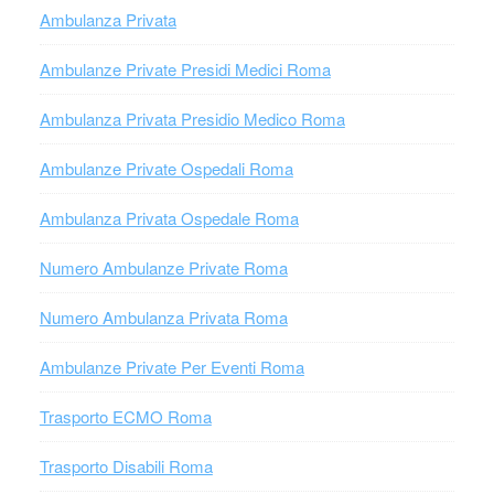
Ambulanza Privata
Ambulanze Private Presidi Medici Roma
Ambulanza Privata Presidio Medico Roma
Ambulanze Private Ospedali Roma
Ambulanza Privata Ospedale Roma
Numero Ambulanze Private Roma
Numero Ambulanza Privata Roma
Ambulanze Private Per Eventi Roma
Trasporto ECMO Roma
Trasporto Disabili Roma