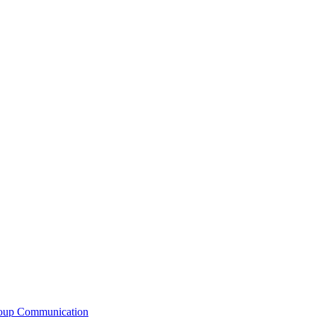
roup Communication