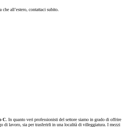
 che all’estero, contattaci subito.
o C
. In quanto veri professionisti del settore siamo in grado di offrire
di lavoro, sia per trasferirli in una località di villeggiatura. I mezzi