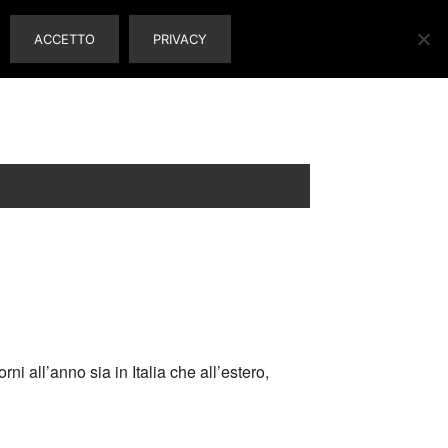
ACCETTO
PRIVACY
i all’anno sia in Italia che all’estero,