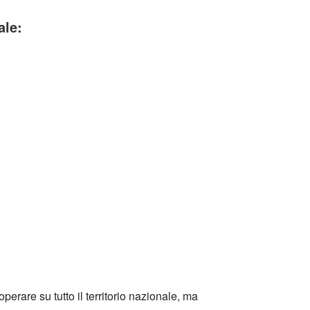
ale:
perare su tutto il territorio nazionale, ma