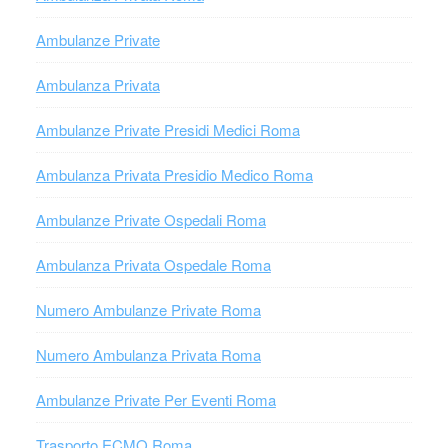
Ambulanze Private
Ambulanza Privata
Ambulanze Private Presidi Medici Roma
Ambulanza Privata Presidio Medico Roma
Ambulanze Private Ospedali Roma
Ambulanza Privata Ospedale Roma
Numero Ambulanze Private Roma
Numero Ambulanza Privata Roma
Ambulanze Private Per Eventi Roma
Trasporto ECMO Roma