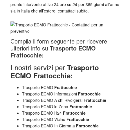
pronto intervento attivo 24 ore su 24 per 365 giorni all’anno
sia in Italia che all’estero, contattaci subito.
Compila il form seguente per ricevere
ulteriori info su
Trasporto ECMO
Frattocchie:
I nostri servizi per
Trasporto
ECMO Frattocchie:
Trasporto ECMO
Frattocchie
Trasporto ECMO Informazioni
Frattocchie
Trasporto ECMO A chi Rivolgersi
Frattocchie
Trasporto ECMO in Zona
Frattocchie
Trasporto ECMO H24
Frattocchie
Trasporto ECMO Vicino
Frattocchie
Trasporto ECMO In Giornata
Frattocchie