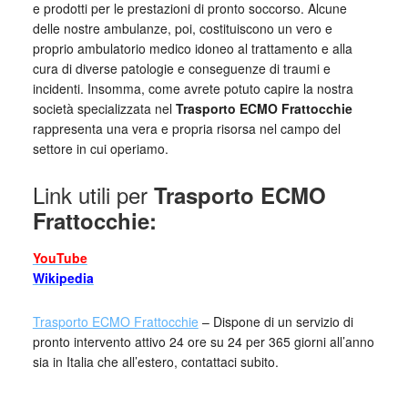
e prodotti per le prestazioni di pronto soccorso. Alcune
delle nostre ambulanze, poi, costituiscono un vero e
proprio ambulatorio medico idoneo al trattamento e alla
cura di diverse patologie e conseguenze di traumi e
incidenti. Insomma, come avrete potuto capire la nostra
società specializzata nel
Trasporto ECMO Frattocchie
rappresenta una vera e propria risorsa nel campo del
settore in cui operiamo.
Link utili per
Trasporto ECMO
Frattocchie:
YouTube
Wikipedia
Trasporto ECMO Frattocchie
– Dispone di un servizio di
pronto intervento attivo 24 ore su 24 per 365 giorni all’anno
sia in Italia che all’estero, contattaci subito.