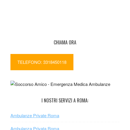
CHIAMA ORA
TELEFONO: 3318450118
I NOSTRI SERVIZI A ROMA:
Ambulanze Private Roma
Ambulanza Privata Roma