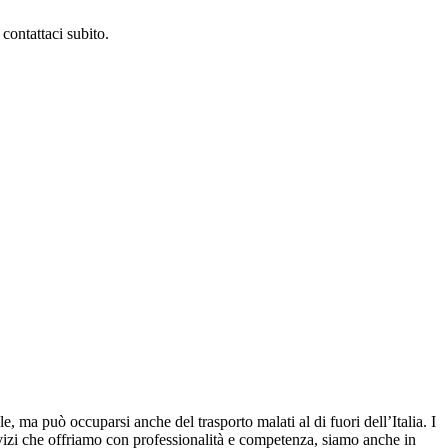
contattaci subito.
le, ma può occuparsi anche del trasporto malati al di fuori dell’Italia. I
servizi che offriamo con professionalità e competenza, siamo anche in